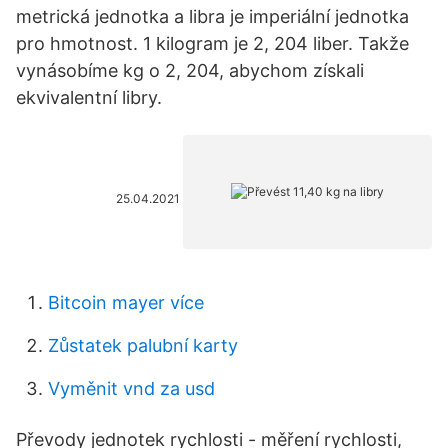
metrická jednotka a libra je imperiální jednotka
pro hmotnost. 1 kilogram je 2, 204 liber. Takže
vynásobíme kg o 2, 204, abychom získali
ekvivalentní libry.
25.04.2021
Bitcoin mayer více
Zůstatek palubní karty
Vyměnit vnd ​​za usd
Převody jednotek rychlosti - měření rychlosti,